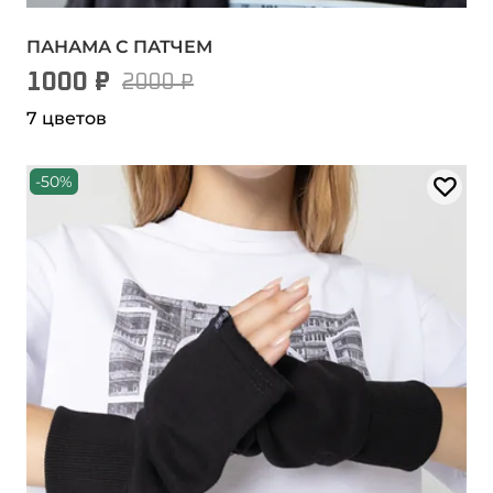
ПАНАМА С ПАТЧЕМ
1000 ₽
2000 ₽
7 цветов
-50%