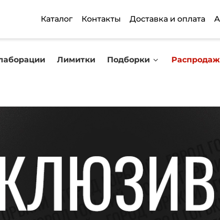
Каталог
Контакты
Доставка и оплата
А
лаборации
Лимитки
Подборки
Распродаж