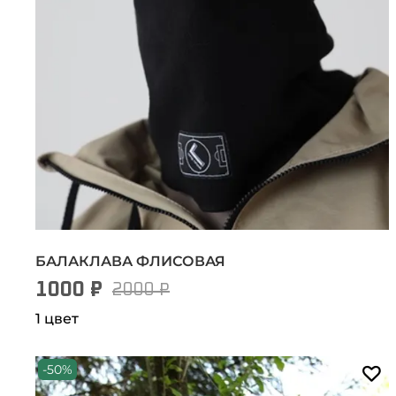
БАЛАКЛАВА ФЛИСОВАЯ
1000 ₽
2000 ₽
1 цвет
-50%