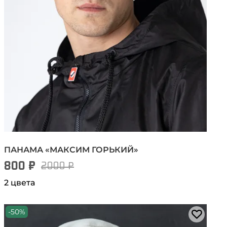
ПАНАМА «МАКСИМ ГОРЬКИЙ»
800 ₽
2000 ₽
2 цвета
-50%