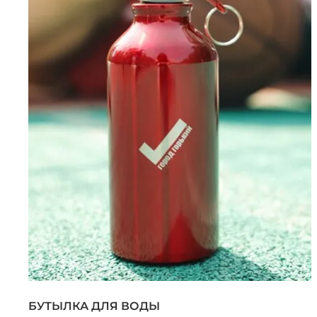
БУТЫЛКА ДЛЯ ВОДЫ