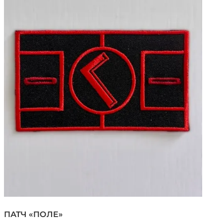
ПАТЧ «‎ПОЛЕ»