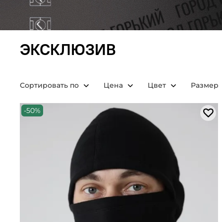
ЭКСКЛЮЗИВ
Сортировать по
Цена
Цвет
Размер
-50%