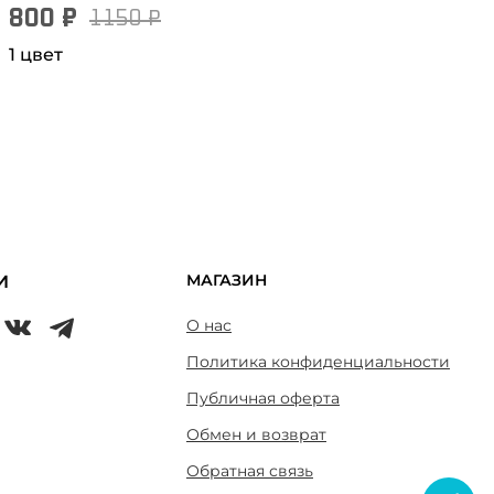
800 ₽
1150 ₽
1 цвет
МАГАЗИН
И
О нас
Политика конфиденциальности
Публичная оферта
Обмен и возврат
Обратная связь