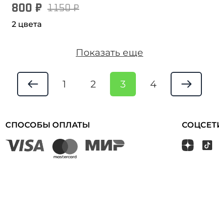
800 ₽
1150 ₽
2 цвета
Показать еще
1
2
3
4
СПОСОБЫ ОПЛАТЫ
СОЦСЕТ