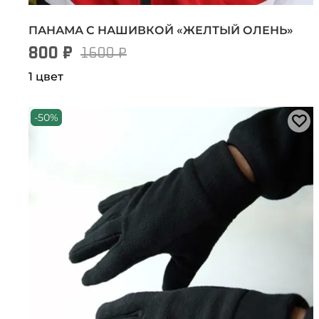
ПАНАМА С НАШИВКОЙ «‎ЖЕЛТЫЙ ОЛЕНЬ»
800 ₽
1600 ₽
1 цвет
-50%