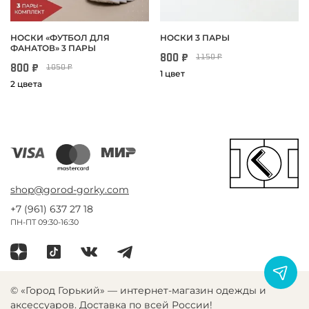
НОСКИ «ФУТБОЛ ДЛЯ
НОСКИ 3 ПАРЫ
ФАНАТОВ» 3 ПАРЫ
800 ₽
1150 ₽
800 ₽
1050 ₽
1 цвет
2 цвета
shop@gorod-gorky.com
+7 (961) 637 27 18
ПН-ПТ 09:30-16:30
© «Город Горький» — интернет-магазин одежды и
аксессуаров. Доставка по всей России!