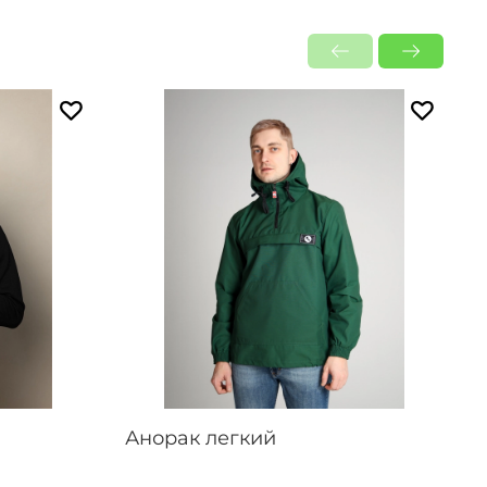
Анорак легкий