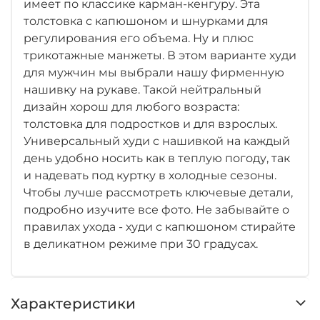
имеет по классике карман-кенгуру. Эта
толстовка с капюшоном и шнурками для
регулирования его объема. Ну и плюс
трикотажные манжеты. В этом варианте худи
для мужчин мы выбрали нашу фирменную
нашивку на рукаве. Такой нейтральный
дизайн хорош для любого возраста:
толстовка для подростков и для взрослых.
Универсальный худи с нашивкой на каждый
день удобно носить как в теплую погоду, так
и надевать под куртку в холодные сезоны.
Чтобы лучше рассмотреть ключевые детали,
подробно изучите все фото. Не забывайте о
правилах ухода - худи с капюшоном стирайте
в деликатном режиме при 30 градусах.
Характеристики