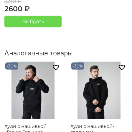
3710 ₽
2600 ₽
Выбрать
Аналогичные товары
-30%
-30%
Худи с нашивкой
Худи с нашивкой-