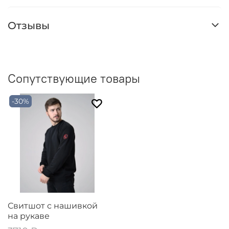
Отзывы
Сопутствующие товары
-30%
Свитшот с нашивкой
на рукаве