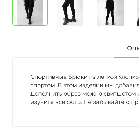
Оп
Спортивные брюки из легкой хлопко
спортом. В этом изделии мы добави
Дополнить образ можно свитшотом и
изучите все фото. Не забывайте о пр