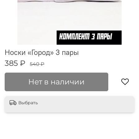
Носки «Город» 3 пары
385 ₽
540 ₽
Нет в наличии
Выбрать