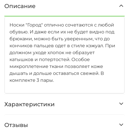
Описание
Носки "Город" отлично сочетаются с любой
обувью. И даже если их не будет видно под
брюками, можно быть уверенным, что до
кончиков пальцев одет в стиле кэжуал. При
должном уходе хлопок не образует
катышков и потертостей. Особое
микроплетение ткани позволяет коже
дышать и дольше оставаться свежей. В
комплекте 3 пары.
Характеристики
Отзывы