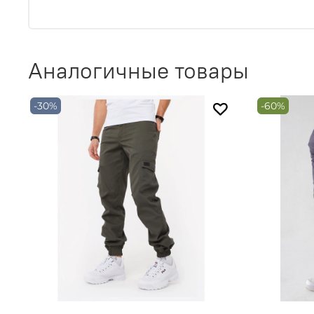
Аналогичные товары
-30%
-60%