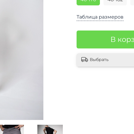
Таблица размеров
В кор
Выбрать