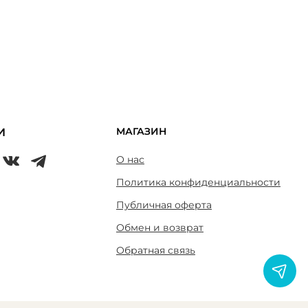
МАГАЗИН
И
О нас
Политика конфиденциальности
Публичная оферта
Обмен и возврат
Обратная связь