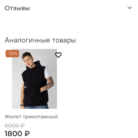
Отзывы
Аналогичные товары
-70%
Жилет трикотажный
6000 ₽
1800 ₽