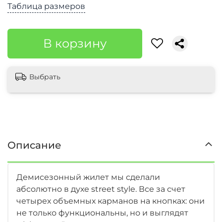
Таблица размеров
В корзину
Выбрать
Описание
Демисезонный жилет мы сделали
абсолютно в духе street style. Все за счет
четырех объемных карманов на кнопках: они
не только функциональны, но и выглядят