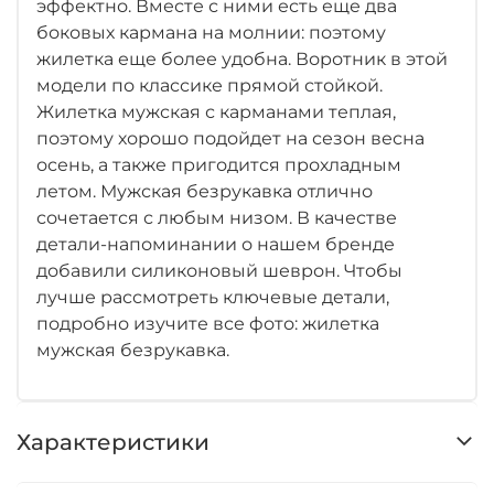
эффектно. Вместе с ними есть еще два
боковых кармана на молнии: поэтому
жилетка еще более удобна. Воротник в этой
модели по классике прямой стойкой.
Жилетка мужская с карманами теплая,
поэтому хорошо подойдет на сезон весна
осень, а также пригодится прохладным
летом. Мужская безрукавка отлично
сочетается с любым низом. В качестве
детали-напоминании о нашем бренде
добавили силиконовый шеврон. Чтобы
лучше рассмотреть ключевые детали,
подробно изучите все фото: жилетка
мужская безрукавка.
Характеристики