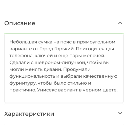
Описание
Небольшая сумка на пояс в прямоугольном
варианте от Город Горький. Пригодится для
телефона, ключей и еще пары мелочей.
Сделали с шевроном-липучкой, чтобы вы
могли менять дизайн. Продумали
функциональность и выбрали качественную
фурнитуру, чтобы было стильно и
практично. Унисекс вариант в черном цвете.
Характеристики