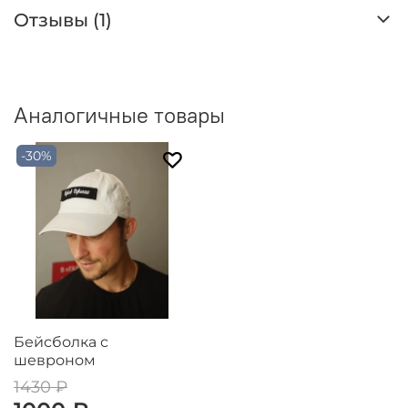
Отзывы (1)
Аналогичные товары
-30%
Бейсболка с
шевроном
1430 ₽