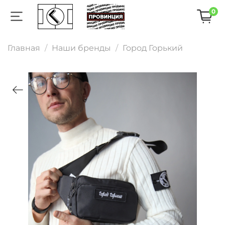
0
Главная
Наши бренды
Город Горький