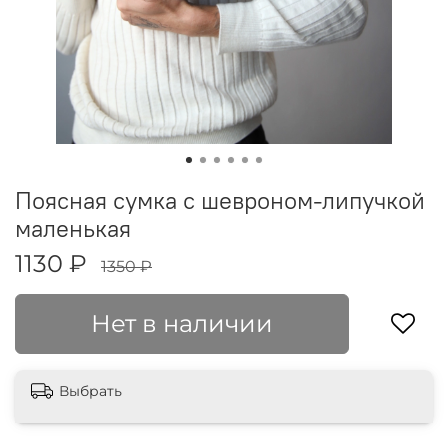
Поясная сумка с шевроном-липучкой
маленькая
1130 ₽
1350 ₽
Нет в наличии
Выбрать