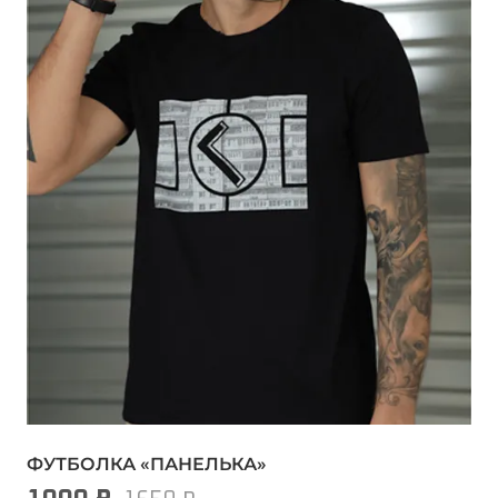
ФУТБОЛКА «ПАНЕЛЬКА»