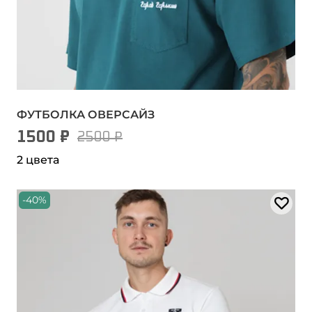
ФУТБОЛКА ОВЕРСАЙЗ
1500 ₽
2500 ₽
2 цвета
-40%