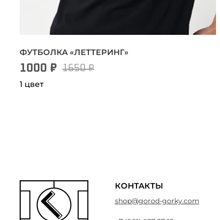
ФУТБОЛКА «ЛЕТТЕРИНГ»
1000 ₽
1650 ₽
1 цвет
КОНТАКТЫ
shop@gorod-gorky.com