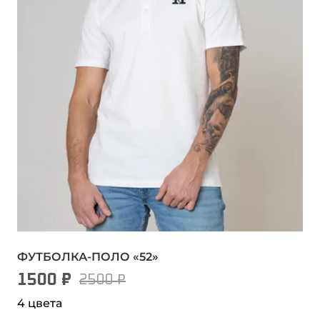
ФУТБОЛКА-ПОЛО «52»
1500 ₽
2500 ₽
4 цвета