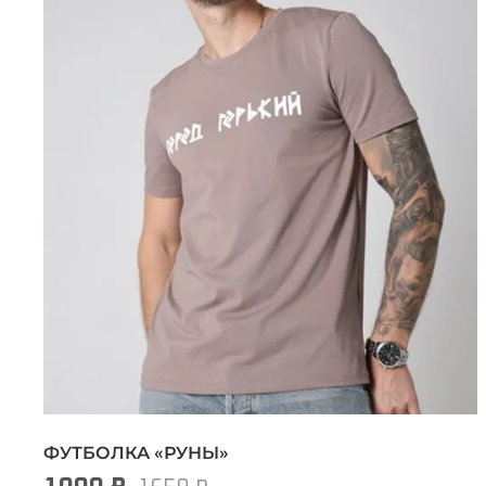
ФУТБОЛКА «РУНЫ»