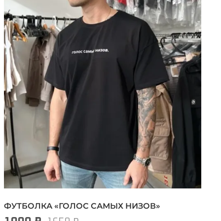
ФУТБОЛКА «ГОЛОС САМЫХ НИЗОВ»