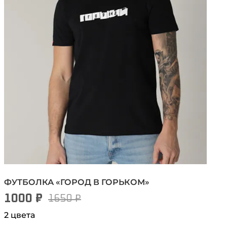
ФУТБОЛКА «ГОРОД В ГОРЬКОМ»
1000 ₽
1650 ₽
2 цвета