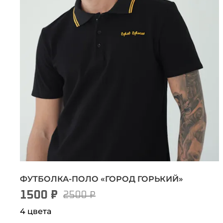
ФУТБОЛКА-ПОЛО «ГОРОД ГОРЬКИЙ»
1500 ₽
2500 ₽
4 цвета