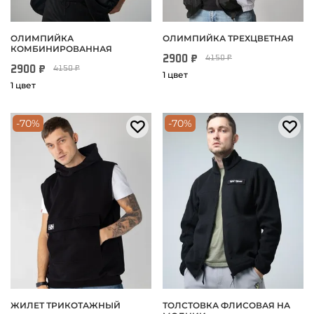
ОЛИМПИЙКА
ОЛИМПИЙКА ТРЕХЦВЕТНАЯ
КОМБИНИРОВАННАЯ
2900 ₽
4150 ₽
2900 ₽
4150 ₽
1 цвет
1 цвет
-70%
-70%
ЖИЛЕТ ТРИКОТАЖНЫЙ
ТОЛСТОВКА ФЛИСОВАЯ НА